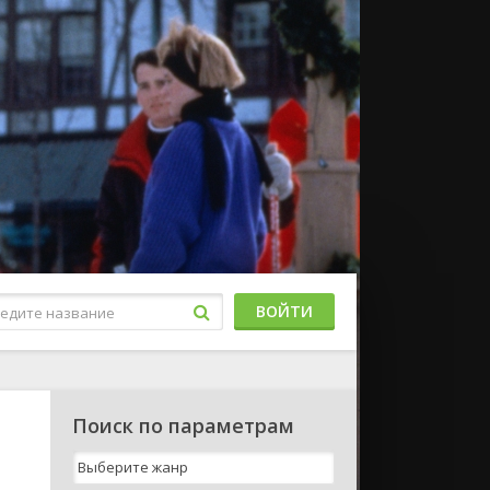
ВОЙТИ
Поиск по параметрам