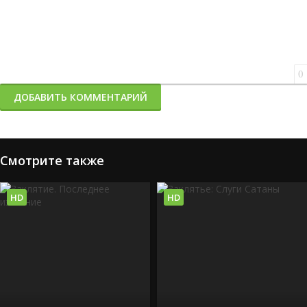
0
ДОБАВИТЬ КОММЕНТАРИЙ
Смотрите также
HD
HD