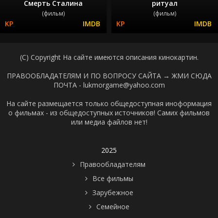
Смерть Сталина
ритуал
(фильм)
(фильм)
(C) Copyright На сайте имеются описания кинокартин.
ПРАВООБЛАДАТЕЛЯМ И ПО ВОПРОСУ САЙТА →
ЖМИ СЮДА
ПОЧТА - lukmorgame@yahoo.com
На сайте размещается только общедоступная иноформация
о фильмах - из общедоступных источников! Самих фильмов
или медиа файлов нет!
2025
Правообладателям
Все фильмы
Зарубежное
Семейное