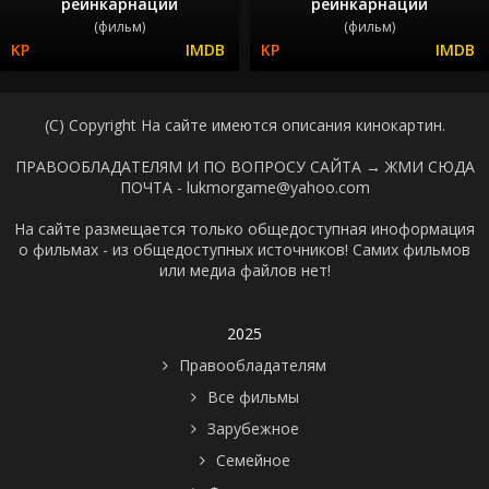
реинкарнации
реинкарнации
(фильм)
(фильм)
(C) Copyright На сайте имеются описания кинокартин.
ПРАВООБЛАДАТЕЛЯМ И ПО ВОПРОСУ САЙТА →
ЖМИ СЮДА
ПОЧТА - lukmorgame@yahoo.com
На сайте размещается только общедоступная иноформация
о фильмах - из общедоступных источников! Самих фильмов
или медиа файлов нет!
2025
Правообладателям
Все фильмы
Зарубежное
Семейное