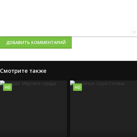
0
ДОБАВИТЬ КОММЕНТАРИЙ
Смотрите также
HD
HD