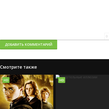
0
ДОБАВИТЬ КОММЕНТАРИЙ
Смотрите также
HD
HD