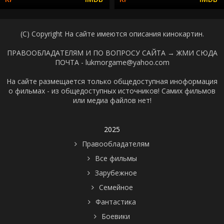
(C) Copyright На сайте имеются описания кинокартин.
ПРАВООБЛАДАТЕЛЯМ И ПО ВОПРОСУ САЙТА →
ЖМИ СЮДА
ПОЧТА - lukmorgame@yahoo.com
На сайте размещается только общедоступная иноформация
о фильмах - из общедоступных источников! Самих фильмов
или медиа файлов нет!
2025
Правообладателям
Все фильмы
Зарубежное
Семейное
Фантастика
Боевики