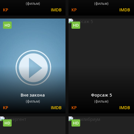
(фильм)
(фильм)
HD
HD
Вне закона
Форсаж 5
(фильм)
(фильм)
HD
HD