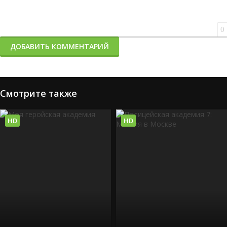
0
ДОБАВИТЬ КОММЕНТАРИЙ
Смотрите также
HD
HD