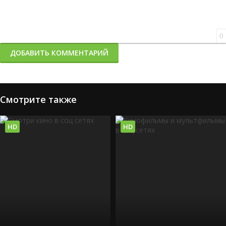
0
ДОБАВИТЬ КОММЕНТАРИЙ
Смотрите также
HD
HD