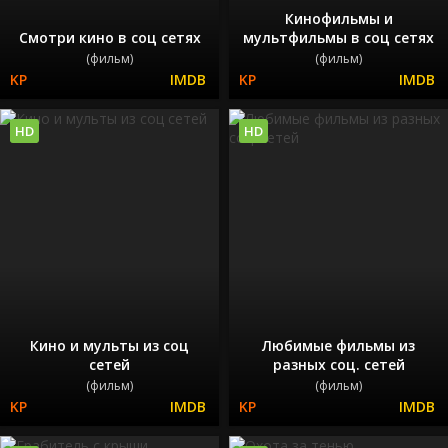
Кинофильмы и
Смотри кино в соц сетях
мультфильмы в соц сетях
(фильм)
(фильм)
HD
HD
Кино и мульты из соц
Любимые фильмы из
сетей
разных соц. сетей
(фильм)
(фильм)