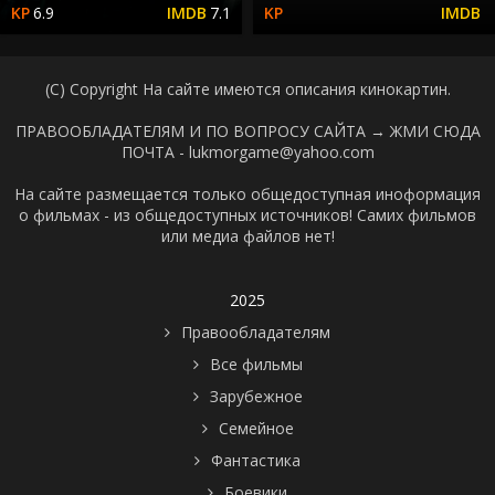
6.9
7.1
(C) Copyright На сайте имеются описания кинокартин.
ПРАВООБЛАДАТЕЛЯМ И ПО ВОПРОСУ САЙТА →
ЖМИ СЮДА
ПОЧТА - lukmorgame@yahoo.com
На сайте размещается только общедоступная иноформация
о фильмах - из общедоступных источников! Самих фильмов
или медиа файлов нет!
2025
Правообладателям
Все фильмы
Зарубежное
Семейное
Фантастика
Боевики