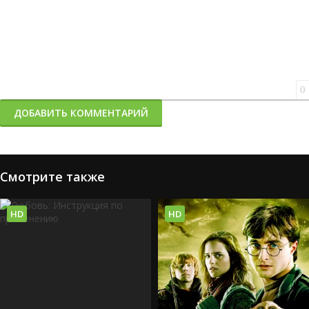
0
ДОБАВИТЬ КОММЕНТАРИЙ
Смотрите также
HD
HD