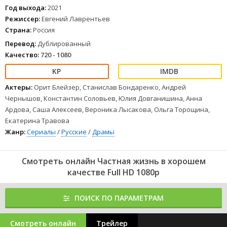
Год выхода:
2021
Режиссер:
Евгений Лаврентьев
Страна:
Россия
Перевод:
Дублированный
Качество:
720 - 1080
Актеры:
Орит Блейзер, Станислав Бондаренко, Андрей
Чернышов, Константин Соловьев, Юлия Довганишина, Анна
Ардова, Саша Алексеев, Вероника Лысакова, Ольга Торощина,
Екатерина Травова
Жанр:
Сериалы
/
Русские
/
Драмы
Смотреть онлайн Частная жизнь в хорошем
качестве Full HD 1080p
ПОИСК ПО ПАРАМЕТРАМ
Смотреть онлайн
Трейлер