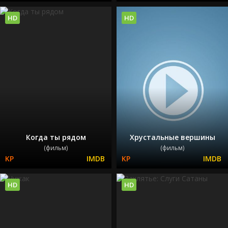
HD
HD
Когда ты рядом
Хрустальные вершины
(фильм)
(фильм)
HD
HD