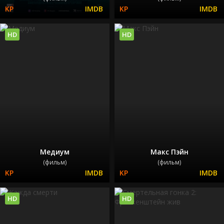
HD
HD
Медиум
Макс Пэйн
(фильм)
(фильм)
HD
HD