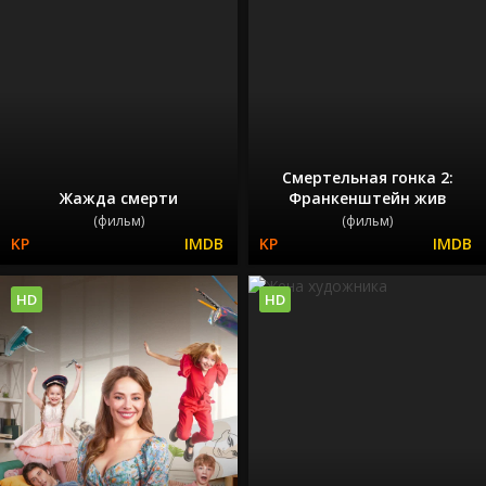
Смертельная гонка 2:
Жажда смерти
Франкенштейн жив
(фильм)
(фильм)
HD
HD