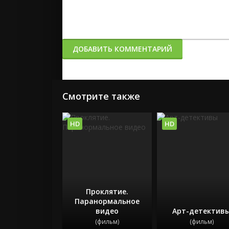
ДОБАВИТЬ КОММЕНТАРИЙ
Смотрите также
HD
HD
Проклятие.
Паранормальное
видео
Арт-детектив
(фильм)
(фильм)