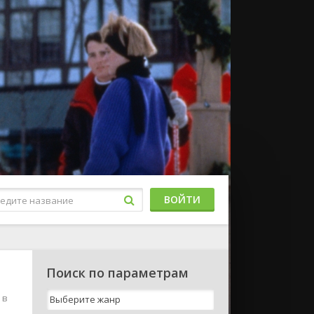
ВОЙТИ
Поиск по параметрам
 в