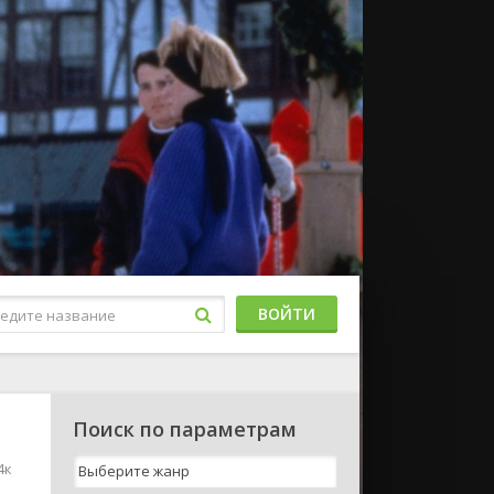
ВОЙТИ
Поиск по параметрам
4к