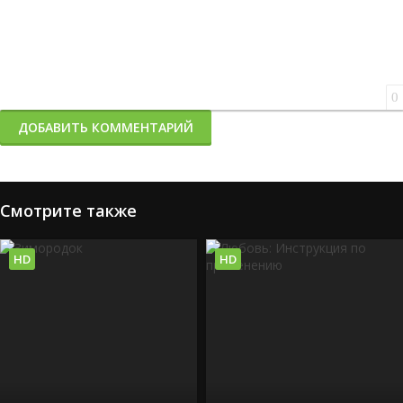
0
ДОБАВИТЬ КОММЕНТАРИЙ
Смотрите также
HD
HD