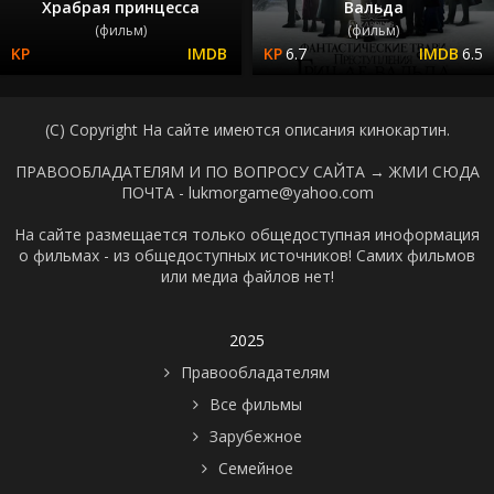
Храбрая принцесса
Вальда
(фильм)
(фильм)
6.7
6.5
(C) Copyright На сайте имеются описания кинокартин.
ПРАВООБЛАДАТЕЛЯМ И ПО ВОПРОСУ САЙТА →
ЖМИ СЮДА
ПОЧТА - lukmorgame@yahoo.com
На сайте размещается только общедоступная иноформация
о фильмах - из общедоступных источников! Самих фильмов
или медиа файлов нет!
2025
Правообладателям
Все фильмы
Зарубежное
Семейное