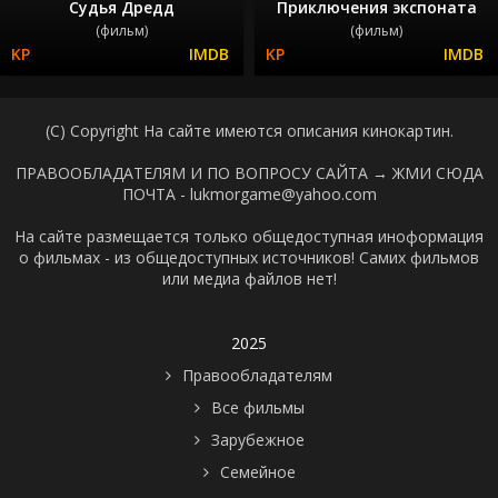
Судья Дредд
Приключения экспоната
(фильм)
(фильм)
(C) Copyright На сайте имеются описания кинокартин.
ПРАВООБЛАДАТЕЛЯМ И ПО ВОПРОСУ САЙТА →
ЖМИ СЮДА
ПОЧТА - lukmorgame@yahoo.com
На сайте размещается только общедоступная иноформация
о фильмах - из общедоступных источников! Самих фильмов
или медиа файлов нет!
2025
Правообладателям
Все фильмы
Зарубежное
Семейное