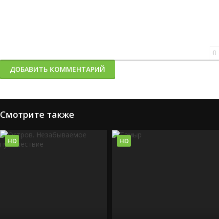
0
ДОБАВИТЬ КОММЕНТАРИЙ
Смотрите также
HD
HD