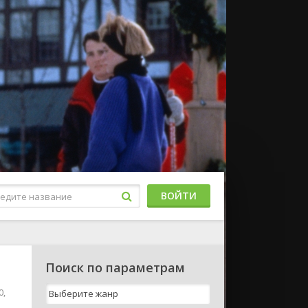
ВОЙТИ
Поиск по параметрам
0,