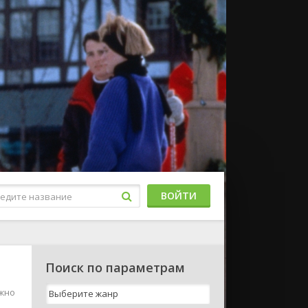
ВОЙТИ
Поиск по параметрам
ожно