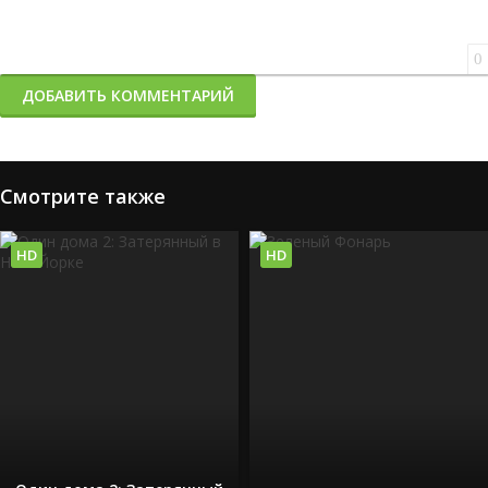
0
ДОБАВИТЬ КОММЕНТАРИЙ
Смотрите также
HD
HD