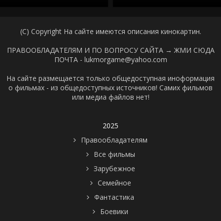
(C) Copyright На сайте имеются описания кинокартин.
ПРАВООБЛАДАТЕЛЯМ И ПО ВОПРОСУ САЙТА →
ЖМИ СЮДА
ПОЧТА - lukmorgame@yahoo.com
На сайте размещается только общедоступная иноформация
о фильмах - из общедоступных источников! Самих фильмов
или медиа файлов нет!
2025
Правообладателям
Все фильмы
Зарубежное
Семейное
Фантастика
Боевики