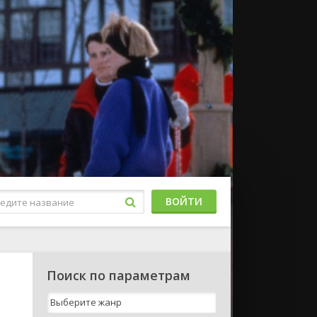
ВОЙТИ
Поиск по параметрам