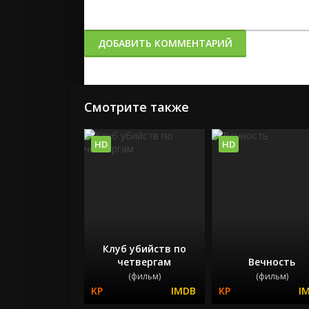
ДОБАВИТЬ КОММЕНТАРИЙ
Смотрите также
HD
HD
Клуб убийств по
четвергам
Вечность
(фильм)
(фильм)