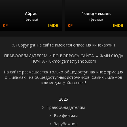
Айрис
Гюльджемаль
(фильм)
(фильм)
(C) Copyright На сайте имеются описания кинокартин.
ПРАВООБЛАДАТЕЛЯМ И ПО ВОПРОСУ САЙТА →
ЖМИ СЮДА
ПОЧТА - lukmorgame@yahoo.com
На сайте размещается только общедоступная иноформация
о фильмах - из общедоступных источников! Самих фильмов
или медиа файлов нет!
2025
Правообладателям
Все фильмы
Зарубежное