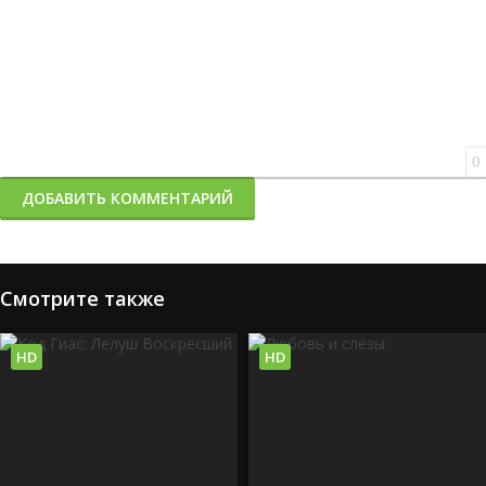
0
ДОБАВИТЬ КОММЕНТАРИЙ
Смотрите также
HD
HD