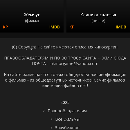
Жемчуг
Клиника счастья
(фильм)
(фильм)
(C) Copyright На сайте имеются описания кинокартин.
ПРАВООБЛАДАТЕЛЯМ И ПО ВОПРОСУ САЙТА →
ЖМИ СЮДА
ПОЧТА - lukmorgame@yahoo.com
На сайте размещается только общедоступная иноформация
о фильмах - из общедоступных источников! Самих фильмов
или медиа файлов нет!
2025
Правообладателям
Все фильмы
Зарубежное