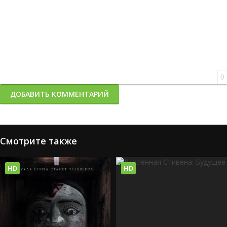
0
ДОБАВИТЬ КОММЕНТАРИЙ
Смотрите также
HD
HD