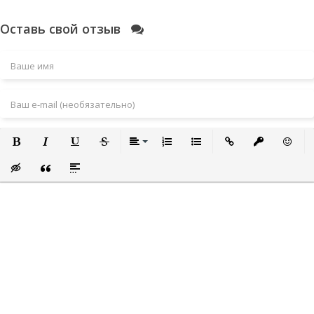
Оставь свой отзыв
Полужирный
Курсив
Подчеркнутый
Зачеркнутый
Выравнивание
Нумерованный список
Маркированный список
Вставить ссылку
Вставить за
Встави
Вставка скрытого текста
Вставка цитаты
Вставка спойлера