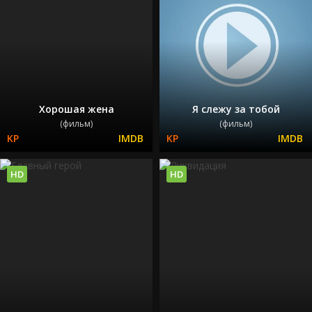
Хорошая жена
Я слежу за тобой
(фильм)
(фильм)
HD
HD