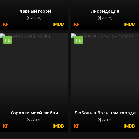
Главный герой
Ликвидация
(фильм)
(фильм)
HD
HD
Королёк моей любви
Любовь в большом городе
(фильм)
(фильм)