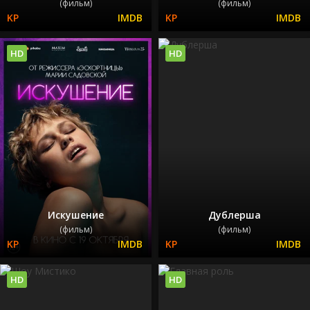
(фильм)
(фильм)
HD
HD
Искушение
Дублерша
(фильм)
(фильм)
HD
HD