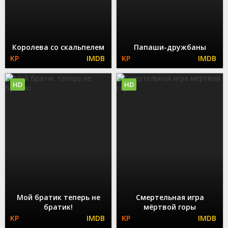
Королева со скальпелем
Папаши-дружбаны
HD
HD
Мой братик теперь не
Смертельная игра
братик!
мёртвой горы