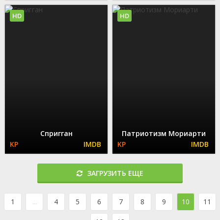
HD
HD
Спригган
Патриотизм Мориарти
ЗАГРУЗИТЬ ЕЩЕ
1
...
4
5
6
7
8
9
10
11