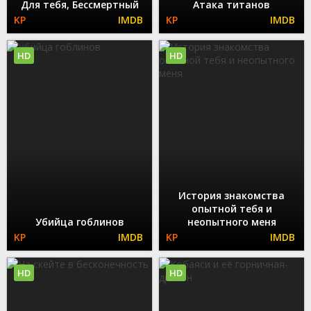
Для тебя, Бессмертный
Атака титанов
HD
HD
История знакомства
опытной тебя и
Убийца гоблинов
неопытного меня
HD
HD