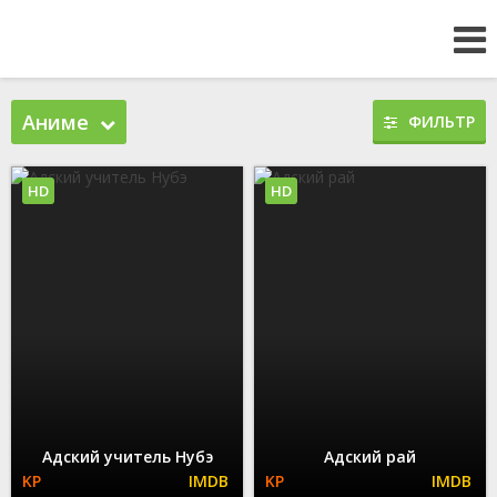
Аниме
ФИЛЬТР
HD
HD
Адский учитель Нубэ
Адский рай