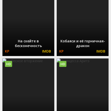
На скейте в
Кобаяси и её горничная-
бесконечность
дракон
HD
HD