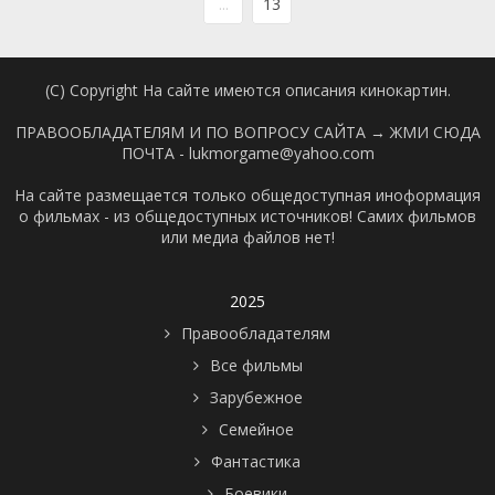
...
13
(C) Copyright На сайте имеются описания кинокартин.
ПРАВООБЛАДАТЕЛЯМ И ПО ВОПРОСУ САЙТА →
ЖМИ СЮДА
ПОЧТА - lukmorgame@yahoo.com
На сайте размещается только общедоступная иноформация
о фильмах - из общедоступных источников! Самих фильмов
или медиа файлов нет!
2025
Правообладателям
Все фильмы
Зарубежное
Семейное
Фантастика
Боевики