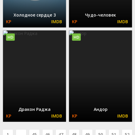
Холодное сердце 3
Чудо-человек
HD
HD
Дракон Раджа
Андор
1
...
45
46
47
48
49
50
51
52