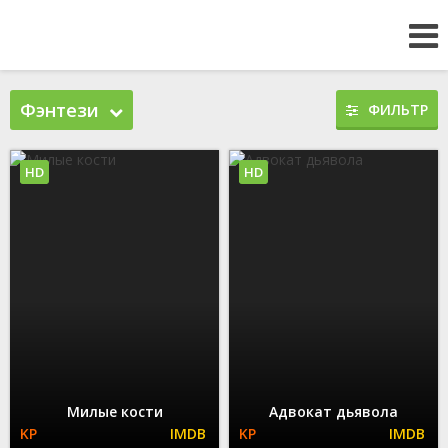
Фэнтези
ФИЛЬТР
HD
HD
Милые кости
Адвокат дьявола