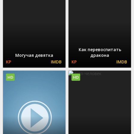
Как перевоспитать
Могучая девятка
дракона
HD
HD