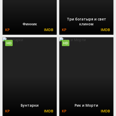
Три богатыря и свет
Финник
клином
HD
HD
Бунтарки
Рик и Морти