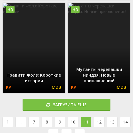
HD
HD
Мутанты черепашки
Гравити Фолз: Короткие
ниндзя. Новые
истории
приключения!
ЗАГРУЗИТЬ ЕЩЕ
1
...
7
8
9
10
11
12
13
14