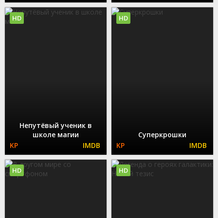
HD
HD
Непутёвый ученик в
школе магии
Суперкрошки
HD
HD