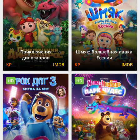
Приключения
Шмяк: Волшебная лавка
динозавров
Есении
HD
HD