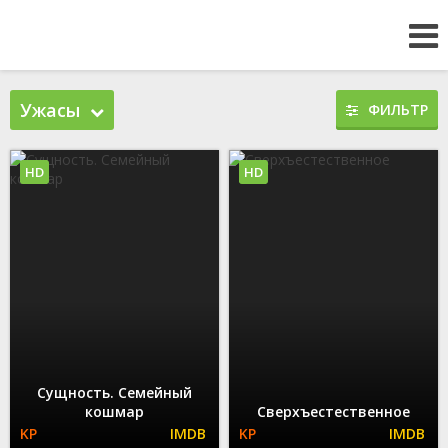
Ужасы
ФИЛЬТР
HD
HD
Сущность. Семейный
кошмар
Сверхъестественное