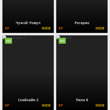
Чужой: Ромул
Росарио
HD
HD
Скайлайн 2
Пила 8