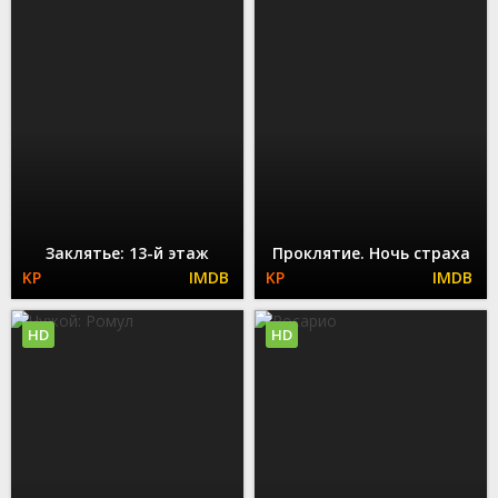
Заклятье: 13-й этаж
Проклятие. Ночь страха
HD
HD