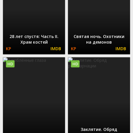
28 лет спустя: Часть II.
Святая ночь. Охотники
Храм костей
на демонов
HD
HD
Заклятие. Обряд