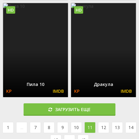
HD
HD
Пила 10
Дракула
ЗАГРУЗИТЬ ЕЩЕ
1
...
7
8
9
10
11
12
13
14