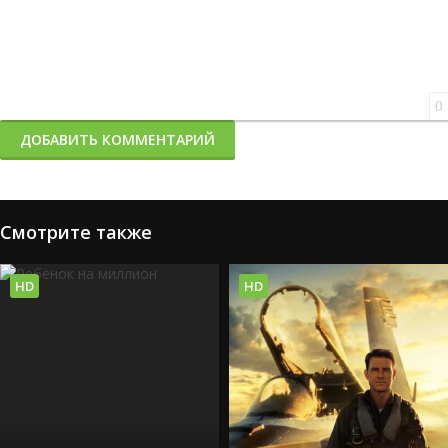
0
ДОБАВИТЬ КОММЕНТАРИЙ
Смотрите также
HD
HD