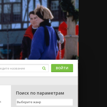
ВОЙТИ
Поиск по параметрам
к