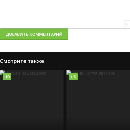
0
ДОБАВИТЬ КОММЕНТАРИЙ
Смотрите также
HD
HD