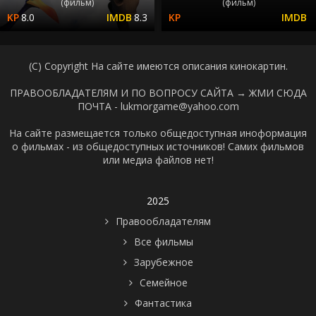
(фильм)
(фильм)
8.0
8.3
(C) Copyright На сайте имеются описания кинокартин.
ПРАВООБЛАДАТЕЛЯМ И ПО ВОПРОСУ САЙТА →
ЖМИ СЮДА
ПОЧТА - lukmorgame@yahoo.com
На сайте размещается только общедоступная иноформация
о фильмах - из общедоступных источников! Самих фильмов
или медиа файлов нет!
2025
Правообладателям
Все фильмы
Зарубежное
Семейное
Фантастика