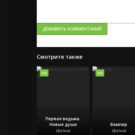
ДОБАВИТЬ КОММЕНТАРИЙ
Смотрите также
HD
HD
Первая ведьма.
Новые души
Вампир
(фильм)
(фильм)