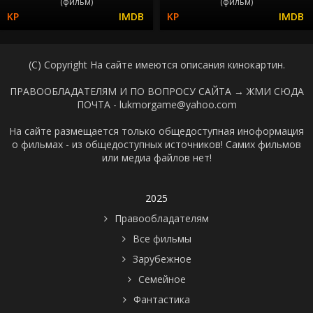
(фильм)
(фильм)
(C) Copyright На сайте имеются описания кинокартин.
ПРАВООБЛАДАТЕЛЯМ И ПО ВОПРОСУ САЙТА →
ЖМИ СЮДА
ПОЧТА - lukmorgame@yahoo.com
На сайте размещается только общедоступная иноформация
о фильмах - из общедоступных источников! Самих фильмов
или медиа файлов нет!
2025
Правообладателям
Все фильмы
Зарубежное
Семейное
Фантастика