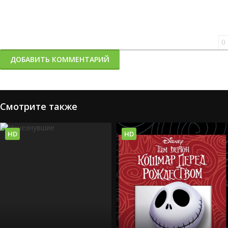
0
ДОБАВИТЬ КОММЕНТАРИЙ
Смотрите также
HD
HD