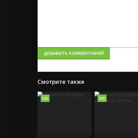
ДОБАВИТЬ КОММЕНТАРИЙ
Смотрите также
HD
HD