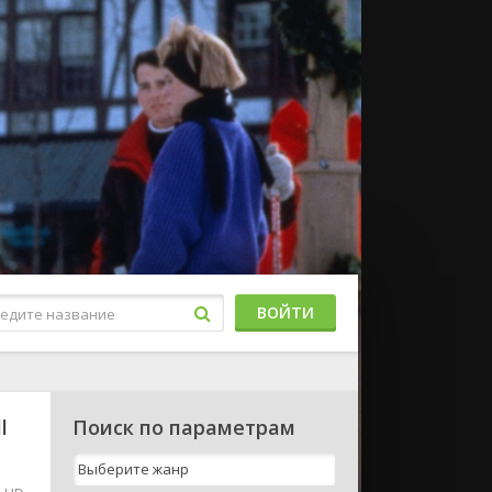
ВОЙТИ
l
Поиск по параметрам