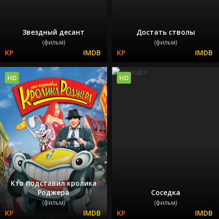
Звездный десант
Достать стволы
(фильм)
(фильм)
HD
HD
Кто подставил кролика
Роджера
Соседка
(фильм)
(фильм)