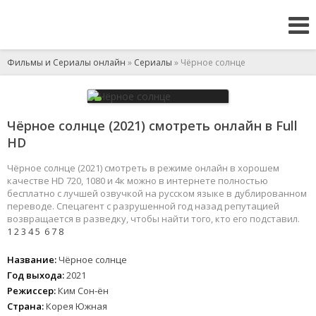
Фильмы и Сериалы онлайн
»
Сериалы
» Чёрное солнце
Чёрное солнце (2021) смотреть онлайн в Full
HD
Чёрное солнце (2021) смотреть в режиме онлайн в хорошем
качестве HD 720, 1080 и 4к можно в интернете полностью
бесплатно с лучшей озвучкой на русском языке в дублированном
переводе. Спецагент с разрушенной год назад репутацией
возвращается в разведку, чтобы найти того, кто его подставил.
1
2
3
4
5
6
7
8
Название:
Чёрное солнце
Год выхода:
2021
Режиссер:
Ким Сон-ён
Страна:
Корея Южная