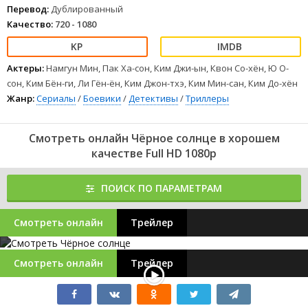
Перевод:
Дублированный
Качество:
720 - 1080
Актеры:
Намгун Мин, Пак Ха-сон, Ким Джи-ын, Квон Со-хён, Ю О-
сон, Ким Бён-ги, Ли Гён-ён, Ким Джон-тхэ, Ким Мин-сан, Ким До-хён
Жанр:
Сериалы
/
Боевики
/
Детективы
/
Триллеры
Смотреть онлайн Чёрное солнце в хорошем
качестве Full HD 1080p
ПОИСК ПО ПАРАМЕТРАМ
Смотреть онлайн
Трейлер
Смотреть онлайн
Трейлер