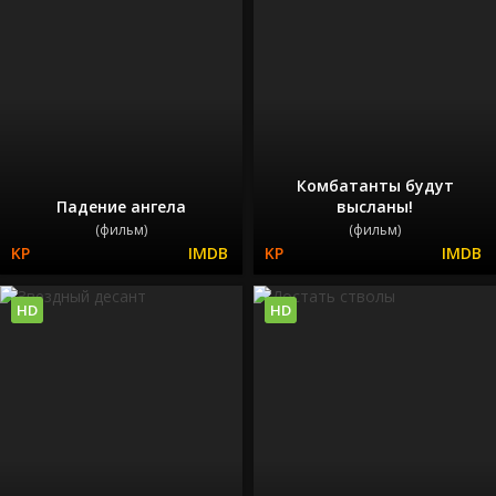
Комбатанты будут
Падение ангела
высланы!
(фильм)
(фильм)
HD
HD