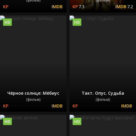
(фильм)
(фильм)
7.3
7.2
HD
HD
Чёрное солнце: Мёбиус
Такт. Опус. Судьба
(фильм)
(фильм)
HD
HD