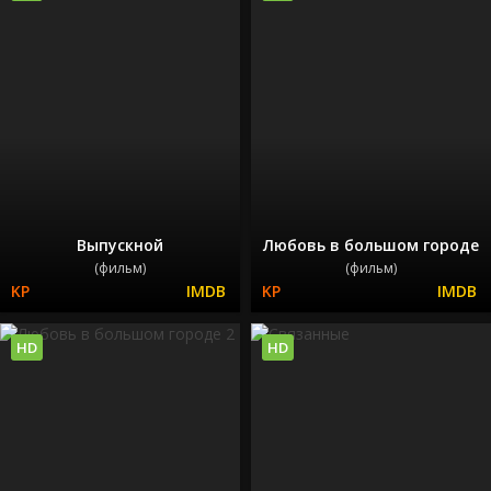
Выпускной
Любовь в большом городе
(фильм)
(фильм)
HD
HD