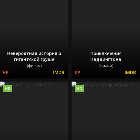
Невероятная история о
Приключения
гигантской груше
Паддингтона
(фильм)
(фильм)
HD
HD