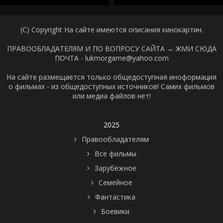
(C) Copyright На сайте имеются описания кинокартин.
ПРАВООБЛАДАТЕЛЯМ И ПО ВОПРОСУ САЙТА →
ЖМИ СЮДА
ПОЧТА - lukmorgame@yahoo.com
На сайте размещается только общедоступная иноформация
о фильмах - из общедоступных источников! Самих фильмов
или медиа файлов нет!
2025
Правообладателям
Все фильмы
Зарубежное
Семейное
Фантастика
Боевики