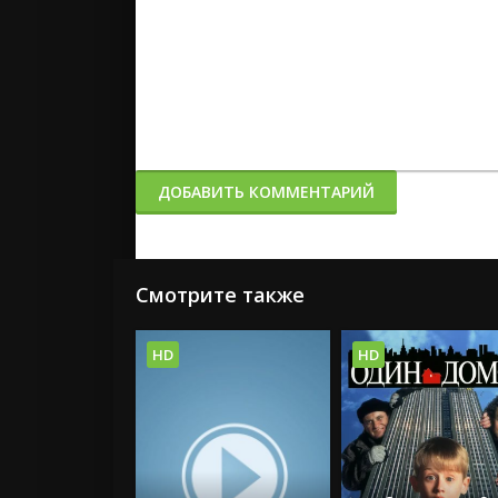
ДОБАВИТЬ КОММЕНТАРИЙ
Смотрите также
HD
HD