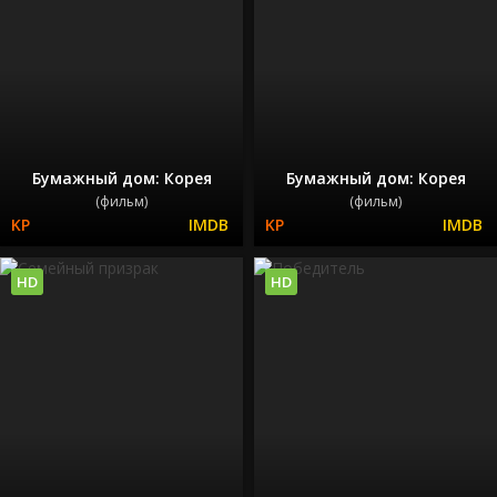
Бумажный дом: Корея
Бумажный дом: Корея
(фильм)
(фильм)
HD
HD