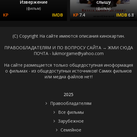
Извержение
слышу
(фильм)
(фильм)
7.4
6.8
(C) Copyright На сайте имеются описания кинокартин.
ПРАВООБЛАДАТЕЛЯМ И ПО ВОПРОСУ САЙТА →
ЖМИ СЮДА
ПОЧТА - lukmorgame@yahoo.com
На сайте размещается только общедоступная иноформация
о фильмах - из общедоступных источников! Самих фильмов
или медиа файлов нет!
2025
Правообладателям
Все фильмы
Зарубежное
Семейное