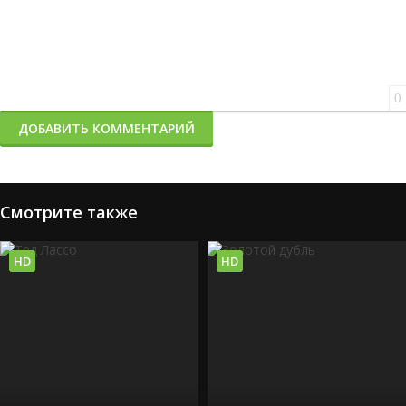
0
ДОБАВИТЬ КОММЕНТАРИЙ
Смотрите также
HD
HD