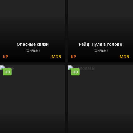
Опасные связи
Рейд: Пуля в голове
(фильм)
(фильм)
HD
HD