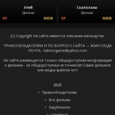
Улей
Скалолазы
(фильм)
(фильм)
(C) Copyright На сайте имеются описания кинокартин.
ПРАВООБЛАДАТЕЛЯМ И ПО ВОПРОСУ САЙТА →
ЖМИ СЮДА
ПОЧТА - lukmorgame@yahoo.com
На сайте размещается только общедоступная иноформация
о фильмах - из общедоступных источников! Самих фильмов
или медиа файлов нет!
2025
Правообладателям
Все фильмы
Зарубежное
Семейное