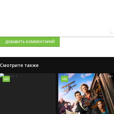
0
ДОБАВИТЬ КОММЕНТАРИЙ
Смотрите также
HD
HD