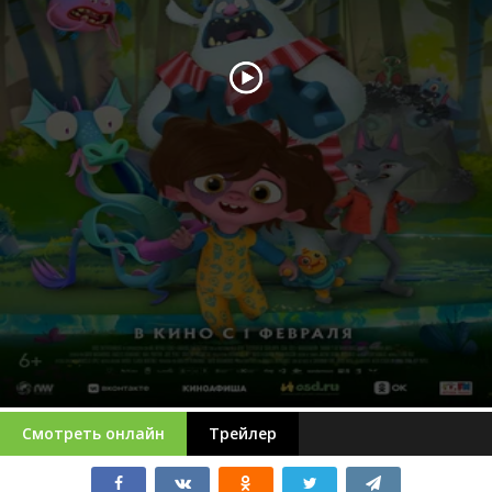
Смотреть онлайн
Трейлер