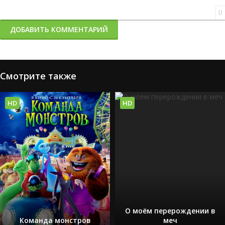
0
ДОБАВИТЬ КОММЕНТАРИЙ
Смотрите также
HD
HD
О моём перерождении в
Команда монстров
меч