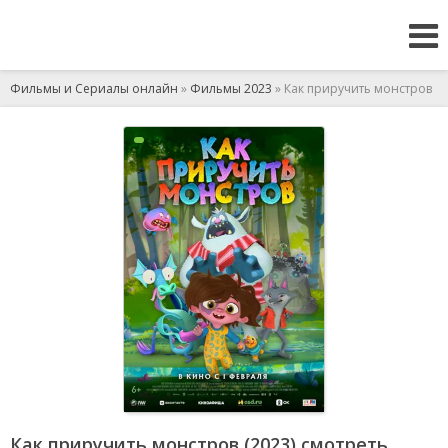
Фильмы и Сериалы онлайн
»
Фильмы 2023
» Как приручить монстров
Как приручить монстров (2023) смотреть