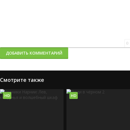
0
ДОБАВИТЬ КОММЕНТАРИЙ
Смотрите также
HD
HD