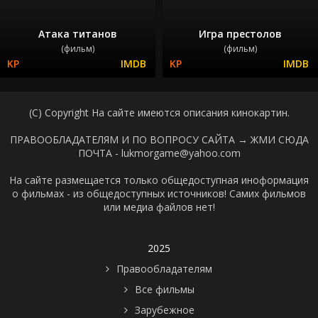
Атака титанов
Игра престолов
(фильм)
(фильм)
(C) Copyright На сайте имеются описания кинокартин.
ПРАВООБЛАДАТЕЛЯМ И ПО ВОПРОСУ САЙТА →
ЖМИ СЮДА
ПОЧТА - lukmorgame@yahoo.com
На сайте размещается только общедоступная иноформация
о фильмах - из общедоступных источников! Самих фильмов
или медиа файлов нет!
2025
Правообладателям
Все фильмы
Зарубежное