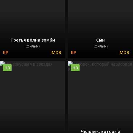
Третья волна зомби
Сын
(фильм)
(фильм)
HD
HD
Человек, который