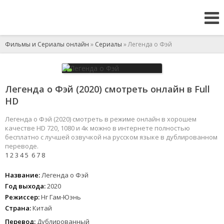
Фильмы и Сериалы онлайн
»
Сериалы
» Легенда о Фэй
Легенда о Фэй (2020) смотреть онлайн в Full
HD
Легенда о Фэй (2020) смотреть в режиме онлайн в хорошем
качестве HD 720, 1080 и 4к можно в интернете полностью
бесплатно с лучшей озвучкой на русском языке в дублированном
переводе.
1
2
3
4
5
6
7
8
Название:
Легенда о Фэй
Год выхода:
2020
Режиссер:
Нг Гам-Юэнь
Страна:
Китай
Перевод:
Дублированный