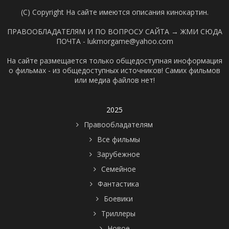
(C) Copyright На сайте имеются описания кинокартин.
ПРАВООБЛАДАТЕЛЯМ И ПО ВОПРОСУ САЙТА →
ЖМИ СЮДА
ПОЧТА - lukmorgame@yahoo.com
На сайте размещается только общедоступная иноформация
о фильмах - из общедоступных источников! Самих фильмов
или медиа файлов нет!
2025
Правообладателям
Все фильмы
Зарубежное
Семейное
Фантастика
Боевики
Триллеры
Новое