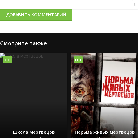
0
ДОБАВИТЬ КОММЕНТАРИЙ
Смотрите также
HD
HD
Школа мертвецов
Тюрьма живых мертвецов