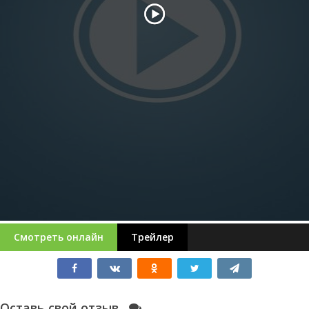
Смотреть онлайн
Трейлер
Оставь свой отзыв