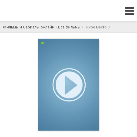
Фильмы и Сериалы онлайн
»
Все фильмы
» Тихое место 3