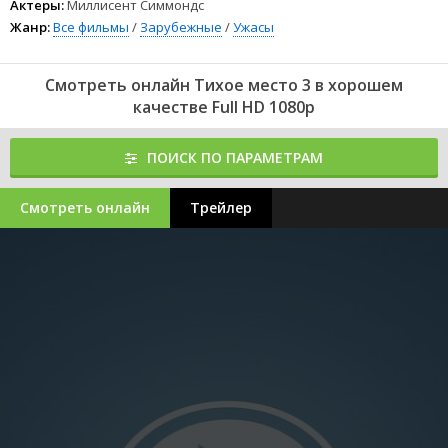
Актеры:
Миллисент Симмондс
Жанр:
Все фильмы
/
Зарубежные
/
Ужасы
Смотреть онлайн Тихое место 3 в хорошем
качестве Full HD 1080p
ПОИСК ПО ПАРАМЕТРАМ
Смотреть онлайн
Трейлер