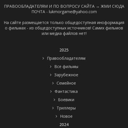
ПРАВООБЛАДАТЕЛЯМ И ПО ВОПРОСУ САЙТА →
ЖМИ СЮДА
ПОЧТА - lukmorgame@yahoo.com
На сайте размещается только общедоступная иноформация
о фильмах - из общедоступных источников! Самих фильмов
или медиа файлов нет!
2025
Правообладателям
Все фильмы
Зарубежное
Семейное
Фантастика
Боевики
Триллеры
Новое
2024