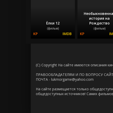
Необыкновенна
история на
Ёлки 12
Рождество
(фильм)
(фильм)
(C) Copyright На сайте имеются описания ки
ПРАВООБЛАДАТЕЛЯМ И ПО ВОПРОСУ САЙ
ПОЧТА - lukmorgame@yahoo.com
На сайте размещается только общедоступн
общедоступных источников! Самих фильмов