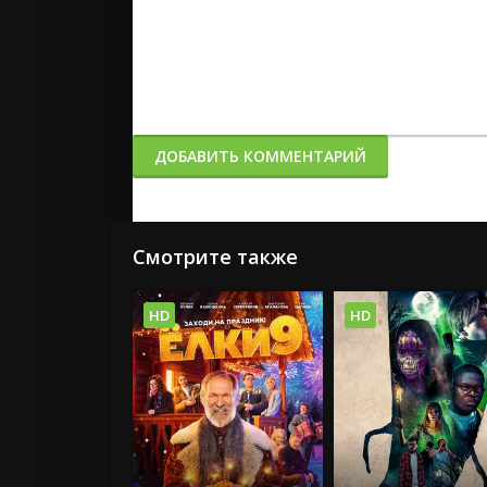
ДОБАВИТЬ КОММЕНТАРИЙ
Смотрите также
HD
HD