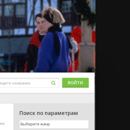
ВОЙТИ
Поиск по параметрам
жно