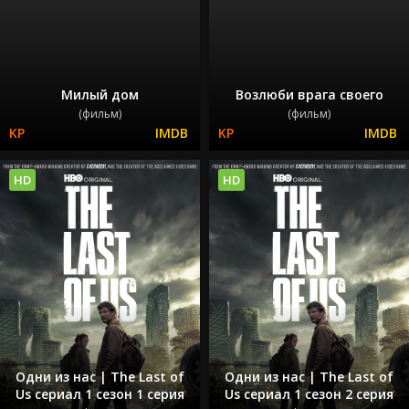
Милый дом
Возлюби врага своего
(фильм)
(фильм)
HD
HD
Одни из нас | The Last of
Одни из нас | The Last of
Us сериал 1 сезон 1 серия
Us сериал 1 сезон 2 серия