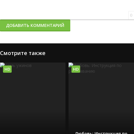
0
ДОБАВИТЬ КОММЕНТАРИЙ
Смотрите также
HD
HD
Любовь: Инструкция по