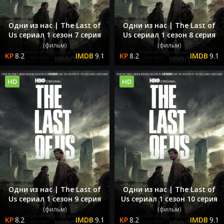
Одни из нас | The Last of
Одни из нас | The Last of
Us сериал 1 сезон 7 серия
Us сериал 1 сезон 8 серия
(фильм)
(фильм)
8.2
9.1
8.2
9.1
HD
HD
Одни из нас | The Last of
Одни из нас | The Last of
Us сериал 1 сезон 9 серия
Us сериал 1 сезон 10 серия
(фильм)
(фильм)
8.2
9.1
8.2
9.1