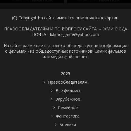
(C) Copyright На сайте имеются описания кинокартин.
ПРАВООБЛАДАТЕЛЯМ И ПО ВОПРОСУ САЙТА →
ЖМИ СЮДА
ПОЧТА - lukmorgame@yahoo.com
На сайте размещается только общедоступная иноформация
о фильмах - из общедоступных источников! Самих фильмов
или медиа файлов нет!
2025
Правообладателям
Все фильмы
Зарубежное
Семейное
Фантастика
Боевики