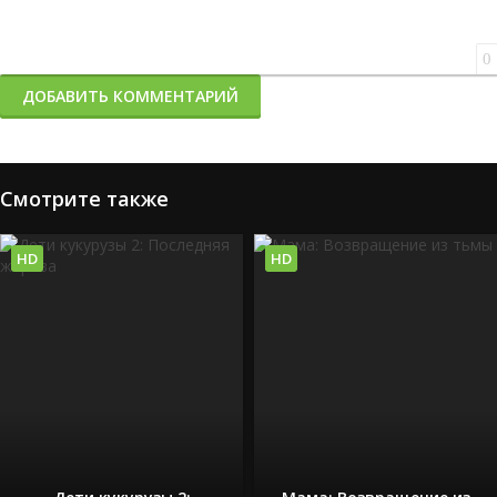
0
ДОБАВИТЬ КОММЕНТАРИЙ
Смотрите также
HD
HD