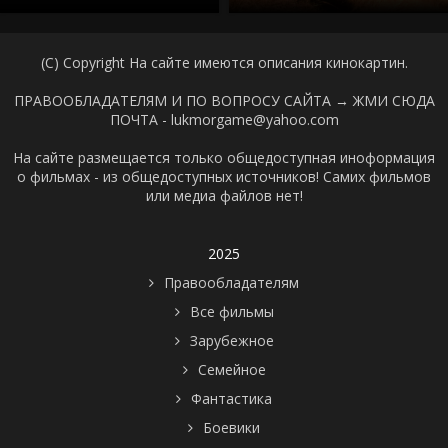
(C) Copyright На сайте имеются описания кинокартин.
ПРАВООБЛАДАТЕЛЯМ И ПО ВОПРОСУ САЙТА →
ЖМИ СЮДА
ПОЧТА - lukmorgame@yahoo.com
На сайте размещается только общедоступная иноформация
о фильмах - из общедоступных источников! Самих фильмов
или медиа файлов нет!
2025
Правообладателям
Все фильмы
Зарубежное
Семейное
Фантастика
Боевики