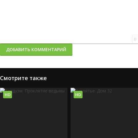
0
ДОБАВИТЬ КОММЕНТАРИЙ
Смотрите также
HD
HD