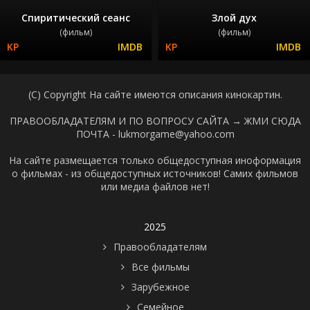
Спиритический сеанс
Злой дух
(фильм)
(фильм)
(C) Copyright На сайте имеются описания кинокартин.
ПРАВООБЛАДАТЕЛЯМ И ПО ВОПРОСУ САЙТА →
ЖМИ СЮДА
ПОЧТА - lukmorgame@yahoo.com
На сайте размещается только общедоступная иноформация
о фильмах - из общедоступных источников! Самих фильмов
или медиа файлов нет!
2025
Правообладателям
Все фильмы
Зарубежное
Семейное