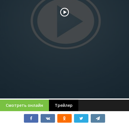
Смотреть онлайн
Трейлер