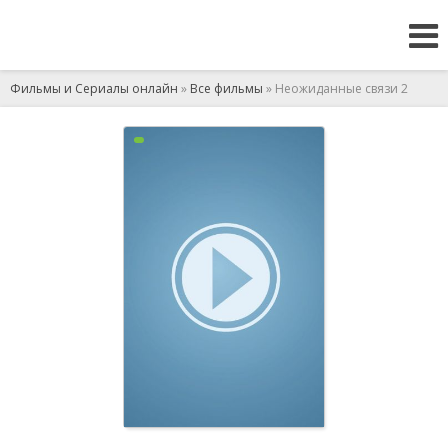
Фильмы и Сериалы онлайн
»
Все фильмы
» Неожиданные связи 2