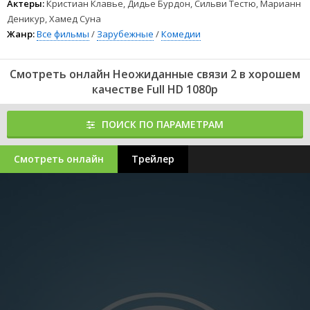
Актеры:
Кристиан Клавье, Дидье Бурдон, Сильви Тестю, Марианн
Деникур, Хамед Суна
Жанр:
Все фильмы
/
Зарубежные
/
Комедии
Смотреть онлайн Неожиданные связи 2 в хорошем
качестве Full HD 1080p
ПОИСК ПО ПАРАМЕТРАМ
Смотреть онлайн
Трейлер