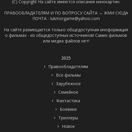
(C) Copyright На сайте имеются описания кинокартин.
ПРАВООБЛАДАТЕЛЯМ И ПО ВОПРОСУ САЙТА →
ЖМИ СЮДА
ПОЧТА - lukmorgame@yahoo.com
На сайте размещается только общедоступная иноформация
о фильмах - из общедоступных источников! Самих фильмов
или медиа файлов нет!
2025
Правообладателям
Все фильмы
Зарубежное
Семейное
Фантастика
Боевики
Триллеры
Новое