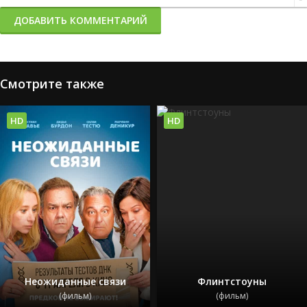
ДОБАВИТЬ КОММЕНТАРИЙ
Смотрите также
HD
HD
Неожиданные связи
Флинтстоуны
(фильм)
(фильм)