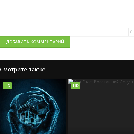
0
ДОБАВИТЬ КОММЕНТАРИЙ
Смотрите также
HD
HD