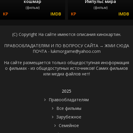
кошмар
Импульс мира
(фильм)
(фильм)
(C) Copyright На сайте имеются описания кинокартин.
ПРАВООБЛАДАТЕЛЯМ И ПО ВОПРОСУ САЙТА →
ЖМИ СЮДА
ПОЧТА - lukmorgame@yahoo.com
На сайте размещается только общедоступная иноформация
о фильмах - из общедоступных источников! Самих фильмов
или медиа файлов нет!
2025
Правообладателям
Все фильмы
Зарубежное
Семейное