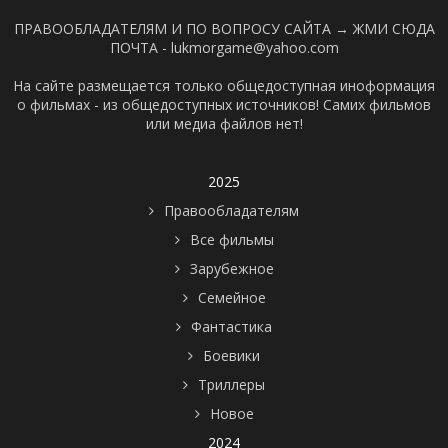
ПРАВООБЛАДАТЕЛЯМ И ПО ВОПРОСУ САЙТА →
ЖМИ СЮДА
ПОЧТА - lukmorgame@yahoo.com
На сайте размещается только общедоступная иноформация
о фильмах - из общедоступных источников! Самих фильмов
или медиа файлов нет!
2025
Правообладателям
Все фильмы
Зарубежное
Семейное
Фантастика
Боевики
Триллеры
Новое
2024