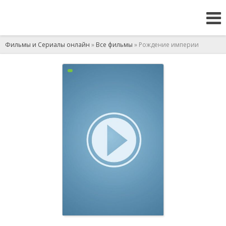
Фильмы и Сериалы онлайн
»
Все фильмы
» Рождение империи