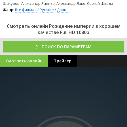
Шакуров, Александр Яценко, Александр Яцко, Сергей Шкода
Жанр:
Все фильмы
/
Русские
/
Драмы
Смотреть онлайн Рождение империи в хорошем
качестве Full HD 1080p
ПОИСК ПО ПАРАМЕТРАМ
Смотреть онлайн
Трейлер