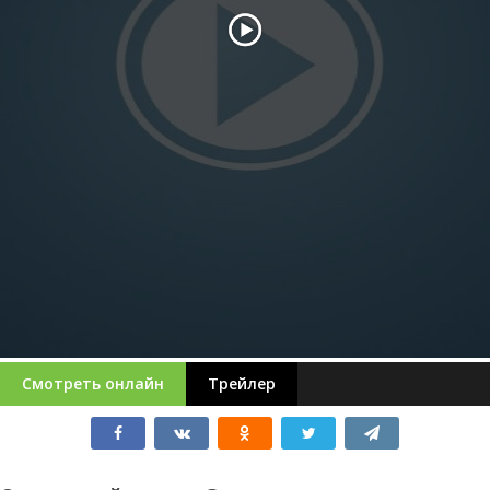
Смотреть онлайн
Трейлер