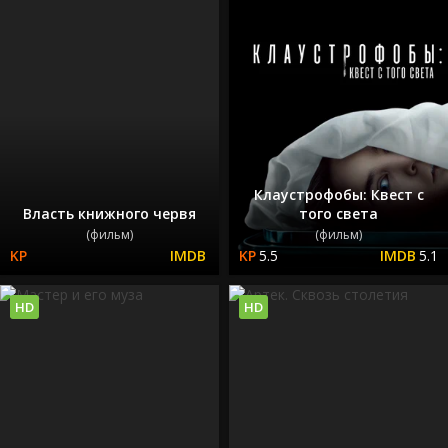
Клаустрофобы: Квест с
Власть книжного червя
того света
(фильм)
(фильм)
5.5
5.1
HD
HD