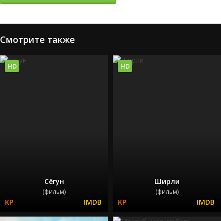
Смотрите также
HD
HD
Сёгун
Ширли
(фильм)
(фильм)