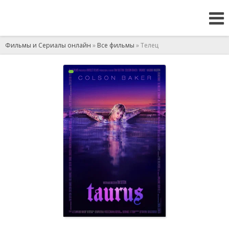
Фильмы и Сериалы онлайн
»
Все фильмы
» Телец