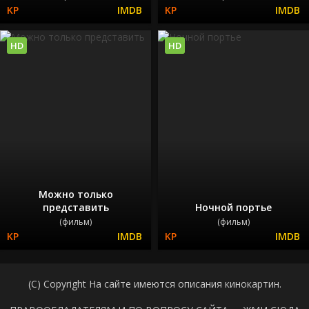
HD
HD
Можно только
представить
Ночной портье
(фильм)
(фильм)
(C) Copyright На сайте имеются описания кинокартин.