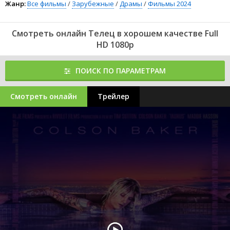
Жанр:
Все фильмы
/
Зарубежные
/
Драмы
/
Фильмы 2024
Смотреть онлайн Телец в хорошем качестве Full
HD 1080p
ПОИСК ПО ПАРАМЕТРАМ
Смотреть онлайн
Трейлер