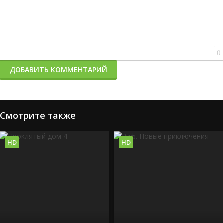
0
ДОБАВИТЬ КОММЕНТАРИЙ
Смотрите также
HD
HD