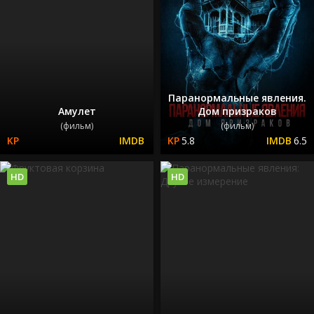
Паранормальные явления.
Амулет
Дом призраков
(фильм)
(фильм)
5.8
6.5
HD
HD