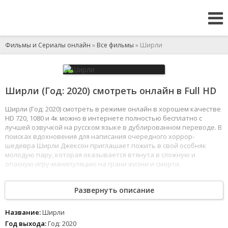
Фильмы и Сериалы онлайн
»
Все фильмы
» Ширли
Ширли (Год: 2020) смотреть онлайн в Full HD
Ширли (Год: 2020) смотреть в режиме онлайн в хорошем качестве
HD 720, 1080 и 4к можно в интернете полностью бесплатно с
лучшей озвучкой на русском языке в дублированном переводе. В
поисках вдохновения для написания очередного хоррор-
шедевра Ширли Джексон приглашает пожить в свой особняк
молодую пару, которая оказывается втянута в сложную и
опасную игру-манипуляцию на грани жизни и смерти.
1
2
3
4
5
6
7
8
Развернуть описание
Название:
Ширли
Год выхода:
Год: 2020