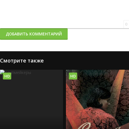
0
ДОБАВИТЬ КОММЕНТАРИЙ
Смотрите также
HD
HD