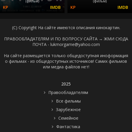
(фильм)
(фильм)
(C) Copyright На сайте имеются описания кинокартин.
ПРАВООБЛАДАТЕЛЯМ И ПО ВОПРОСУ САЙТА →
ЖМИ СЮДА
ПОЧТА - lukmorgame@yahoo.com
На сайте размещается только общедоступная иноформация
о фильмах - из общедоступных источников! Самих фильмов
или медиа файлов нет!
2025
Правообладателям
Все фильмы
Зарубежное
Семейное
Фантастика