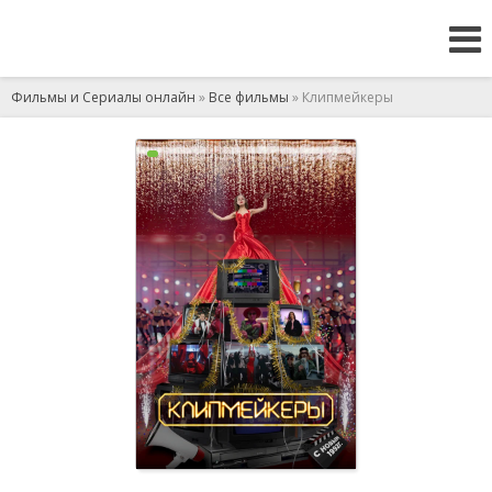
Фильмы и Сериалы онлайн
»
Все фильмы
» Клипмейкеры